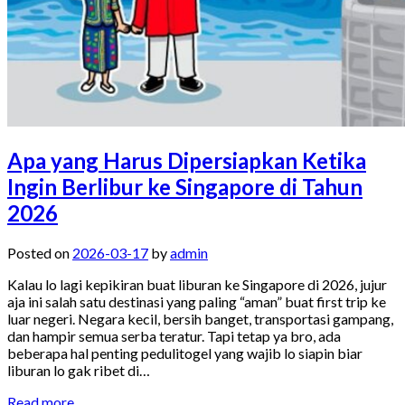
Apa yang Harus Dipersiapkan Ketika
Ingin Berlibur ke Singapore di Tahun
2026
Posted on
2026-03-17
by
admin
Kalau lo lagi kepikiran buat liburan ke Singapore di 2026, jujur
aja ini salah satu destinasi yang paling “aman” buat first trip ke
luar negeri. Negara kecil, bersih banget, transportasi gampang,
dan hampir semua serba teratur. Tapi tetap ya bro, ada
beberapa hal penting pedulitogel yang wajib lo siapin biar
liburan lo gak ribet di…
Read more